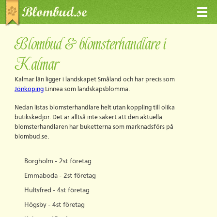
Blombud & blomsterhandlare i
Kalmar
Kalmar län ligger i landskapet Småland och har precis som
Jönköping
Linnea som landskapsblomma.
Nedan listas blomsterhandlare helt utan koppling till olika
butikskedjor. Det är alltså inte säkert att den aktuella
blomsterhandlaren har buketterna som marknadsförs på
blombud.se.
Borgholm - 2st företag
Emmaboda - 2st företag
Hultsfred - 4st företag
Högsby - 4st företag